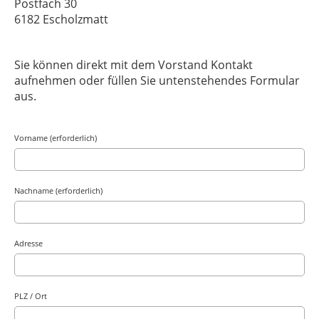
Postfach 30
6182 Escholzmatt
Sie können direkt mit dem
Vorstand
Kontakt
aufnehmen oder füllen Sie untenstehendes Formular
aus.
Vorname (erforderlich)
Nachname (erforderlich)
Adresse
PLZ / Ort