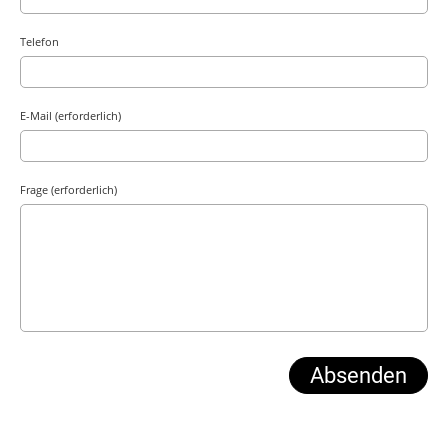
Telefon
E-Mail (erforderlich)
Frage (erforderlich)