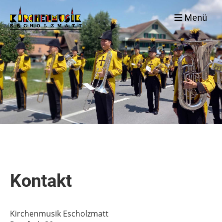
Menü
Kontakt
Kirchenmusik Escholzmatt