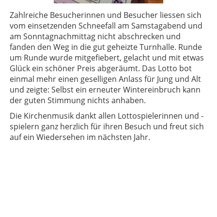
Zahlreiche Besucherinnen und Besucher liessen sich
vom einsetzenden Schneefall am Samstagabend und
am Sonntagnachmittag nicht abschrecken und
fanden den Weg in die gut geheizte Turnhalle.
Runde
um Runde wurde mitgefiebert, gelacht und mit etwas
Glück ein schöner Preis abgeräumt. Das Lotto bot
einmal mehr einen geselligen Anlass für Jung und Alt
und zeigte: Selbst ein erneuter Wintereinbruch kann
der guten Stimmung nichts anhaben.
Die Kirchenmusik dankt allen Lottospielerinnen und -
spielern ganz herzlich für ihren Besuch und freut sich
auf ein Wiedersehen im nächsten Jahr.