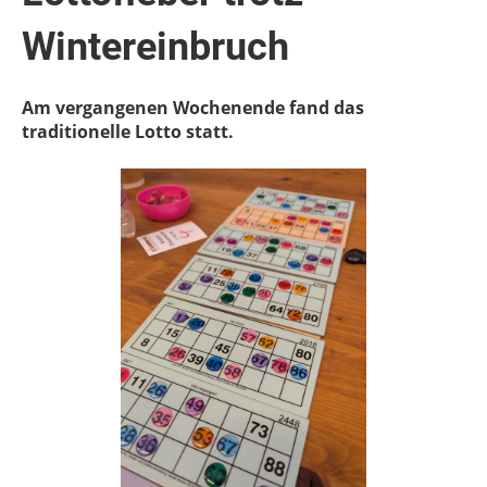
Wintereinbruch
Am vergangenen Wochenende fand das
traditionelle Lotto statt.