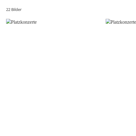
22 Bilder