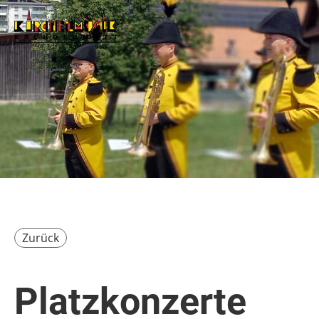
Zurück
Platzkonzerte